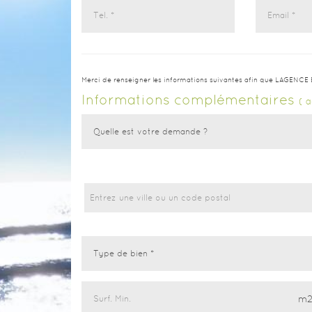
Merci de renseigner les informations suivantes afin que LAGENC
Informations complémentaires
( 
Entrez une ville ou un code postal
m