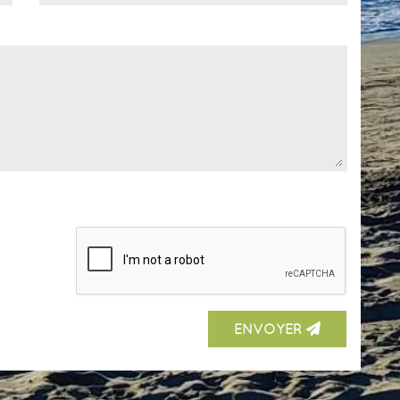
ENVOYER