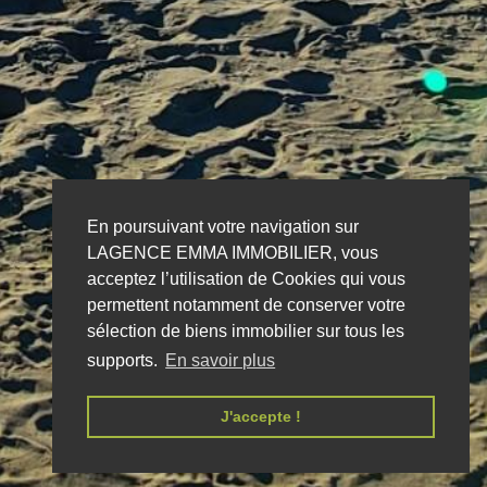
En poursuivant votre navigation sur
LAGENCE EMMA IMMOBILIER, vous
acceptez l’utilisation de Cookies qui vous
permettent notamment de conserver votre
sélection de biens immobilier sur tous les
supports.
En savoir plus
J'accepte !