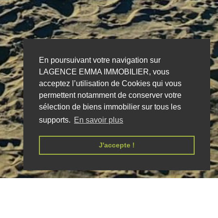
En poursuivant votre navigation sur
LAGENCE EMMA IMMOBILIER, vous
acceptez l’utilisation de Cookies qui vous
permettent notamment de conserver votre
sélection de biens immobilier sur tous les
supports.
En savoir plus
J'accepte !