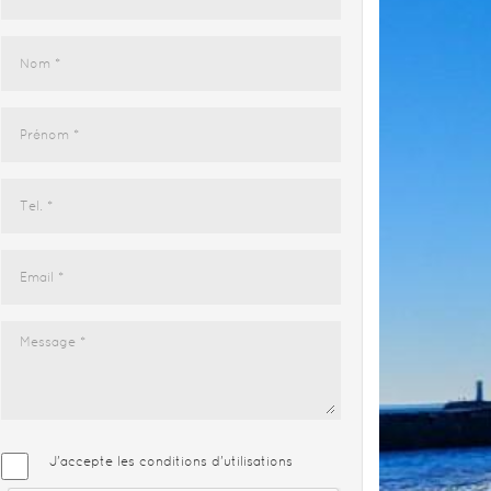
J'accepte les conditions d'utilisations